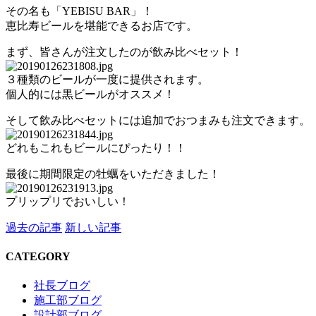
その名も「YEBISU BAR」！
恵比寿ビールを堪能できるお店です。
まず、皆さんが注文したのが飲み比べセット！
３種類のビールが一度に提供されます。
個人的には黒ビールがオススメ！
そして飲み比べセットには追加でおつまみも注文できます。
どれもこれもビールにぴったり！！
最後に期間限定の牡蠣をいただきました！
プリップリでおいしい！
過去の記事
新しい記事
CATEGORY
社長ブログ
施工部ブログ
設計部ブログ