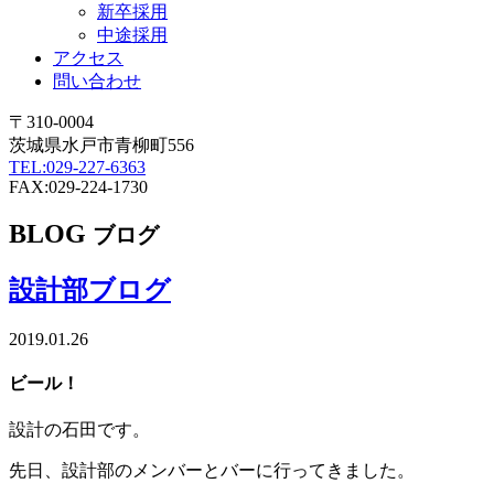
新卒採用
中途採用
アクセス
問い合わせ
〒310-0004
茨城県水戸市青柳町556
TEL:029-227-6363
FAX:029-224-1730
BLOG
ブログ
設計部ブログ
2019.01.26
ビール！
設計の石田です。
先日、設計部のメンバーとバーに行ってきました。