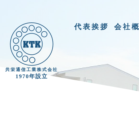
代表挨拶
会社
共栄通信工業株式会社
1970年設立