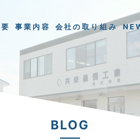
概要
事業内容
会社の取り組み
NE
BLOG