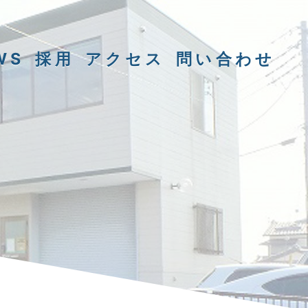
WS
採用
アクセス
問い合わせ