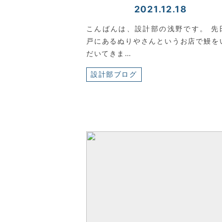
2021.12.18
こんばんは、設計部の浅野です。 先
戸にあるぬりやさんというお店で鰻を
だいてきま…
設計部ブログ