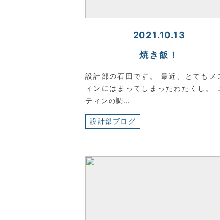
2021.10.13
焼き飯！
設計部の石田です。 最近、とてもメ
ィンにはまってしまったわたくし。 
ティンの調…
設計部ブログ