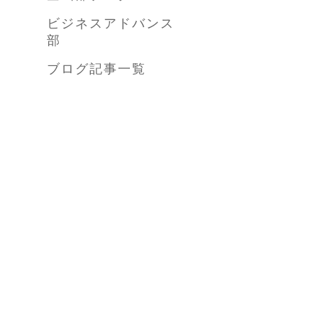
ビジネスアドバンス
部
ブログ記事一覧