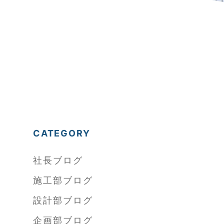
CATEGORY
社長ブログ
施工部ブログ
設計部ブログ
企画部ブログ