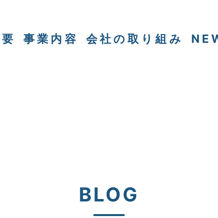
概要
事業内容
会社の取り組み
NE
BLOG