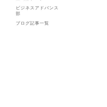
ビジネスアドバンス
部
ブログ記事一覧