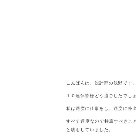
こんばんは、設計部の浅野です
１０連休皆様どう過ごしたでし
私は適度に仕事をし、適度に外
すべて適度なので特筆すべきこ
と咳をしていました。