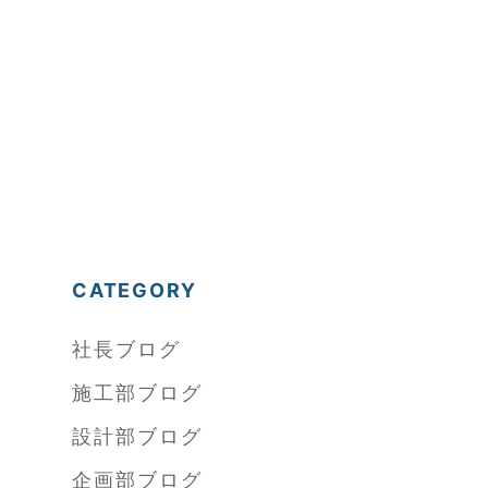
CATEGORY
社長ブログ
施工部ブログ
設計部ブログ
企画部ブログ