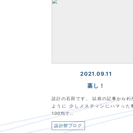
2021.09.11
蒸し！
設計の石田です。 以前の記事からわ
ように 少しメスティンにハマった
100均で…
設計部ブログ