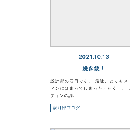
2021.10.13
焼き飯！
設計部の石田です。 最近、とてもメ
ィンにはまってしまったわたくし。 
ティンの調…
設計部ブログ