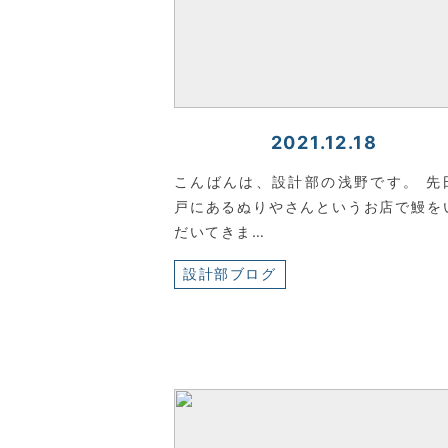
2021.12.18
こんばんは、設計部の浅野です。 先
戸にあるぬりやさんというお店で鰻を
だいてきま…
設計部ブログ