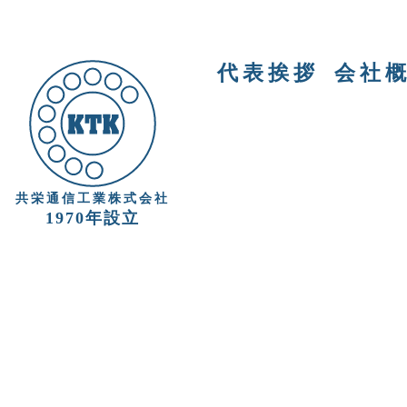
代表挨拶
会社
共栄通信工業株式会社
1970年設立