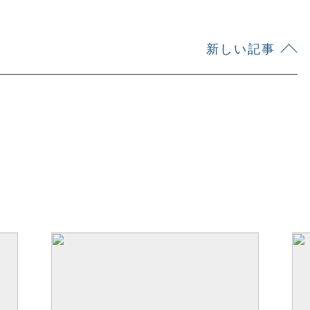
新しい記事