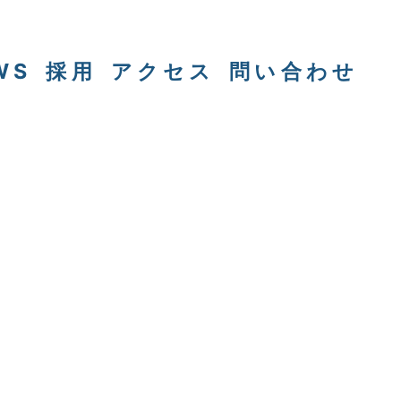
WS
採用
アクセス
問い合わせ