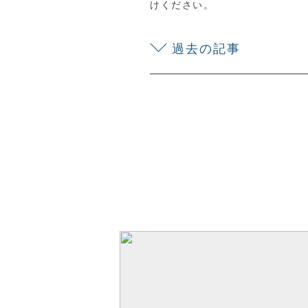
けください。
過去の記事