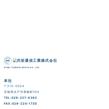
KYOEI TSUSHIN KOGYO CO., LTD.
本社
〒310-0004
茨城県水戸市青柳町556
TEL:029-227-6363
FAX:029-224-1730