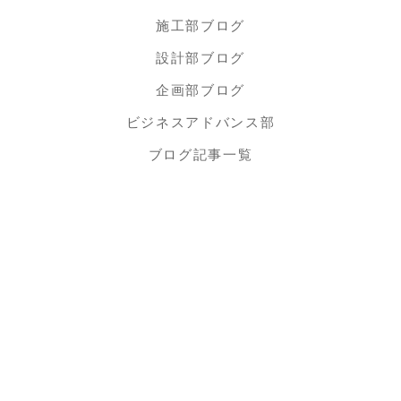
施工部ブログ
設計部ブログ
企画部ブログ
ビジネスアドバンス部
ブログ記事一覧