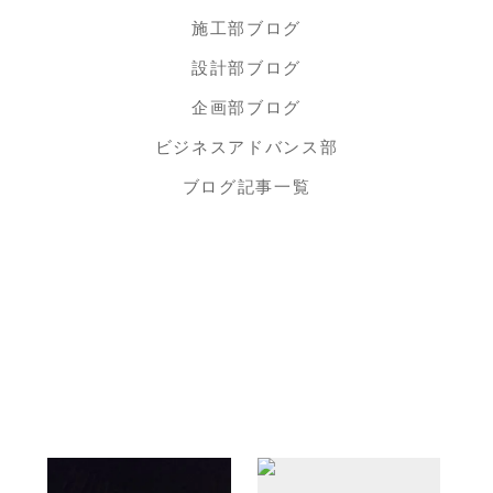
施工部ブログ
設計部ブログ
企画部ブログ
ビジネスアドバンス部
ブログ記事一覧