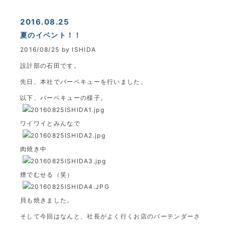
2016.08.25
夏のイベント！！
2016/08/25 by ISHIDA
設計部の石田です。
先日、本社でバーベキューを行いました。
以下、バーベキューの様子。
ワイワイとみんなで
肉焼き中
煙でむせる（笑）
貝も焼きました。
そして今回はなんと、社長がよく行くお店のバーテンダーさ