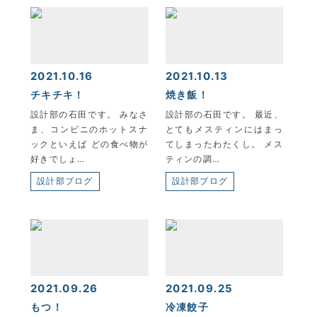
2021.10.16
2021.10.13
チキチキ！
焼き飯！
設計部の石田です。 みなさ
設計部の石田です。 最近、
ま、コンビニのホットスナ
とてもメスティンにはまっ
ックといえば どの食べ物が
てしまったわたくし。 メス
好きでしょ…
ティンの調…
設計部ブログ
設計部ブログ
2021.09.26
2021.09.25
もつ！
冷凍餃子