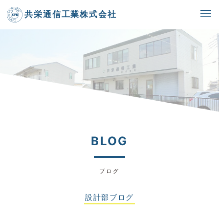
共栄通信工業株式会社
BLOG
ブログ
設計部ブログ