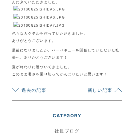
んに来ていただきました。
色々なカクテルを作っていただきました。
ありがとうございます。
最後になりましたが、バーベキューを開催していただいた社
長へ、ありがとうございます！
夏が終わりに近づいてきました。
このまま暑さを乗り切ってがんばりたいと思います！
過去の記事
新しい記事
CATEGORY
社長ブログ