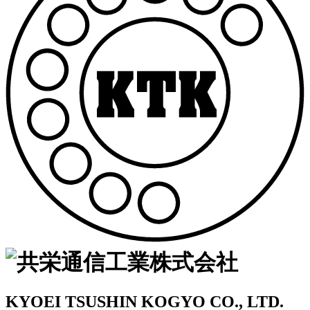
KYOEI TSUSHIN KOGYO CO., LTD.