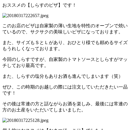
おススメの【しらすのピザ】です！
このお店のピザは自家製の薄い生地を特性のオーブンで焼い
ているので、サクサクの美味しいピザになっております。
また、サイズもＳとＬがあり、おひとり様でも頼めるサイズ
もうれしくなっております。
今回のしらすですが、自家製のトマトソースとしらすがマッ
チしており最高です。
また、しらすの塩分もありお酒も進んでしまいます（笑）
ぜひ、この時期のお越しの際には注文していただきたい一品
です！
その後は常連の方と話ながらお酒を楽しみ、最後には常連の
方のお土産をいただいてしまいました。