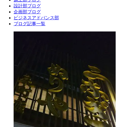
設計部ブログ
企画部ブログ
ビジネスアドバンス部
ブログ記事一覧