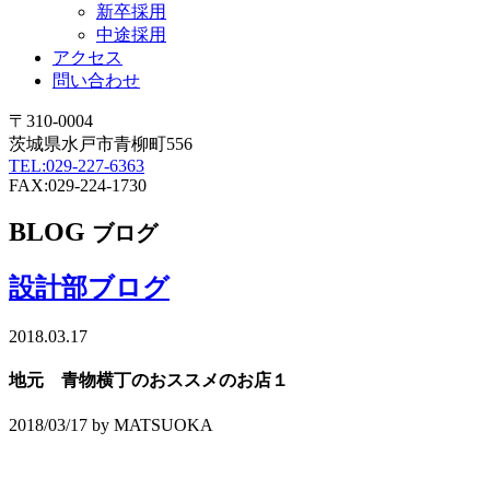
新卒採用
中途採用
アクセス
問い合わせ
〒310-0004
茨城県水戸市青柳町556
TEL:029-227-6363
FAX:029-224-1730
BLOG
ブログ
設計部ブログ
2018.03.17
地元 青物横丁のおススメのお店１
2018/03/17 by MATSUOKA