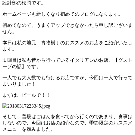
設計部の松岡です。
ホームページも新しくなり初めてのブログになります。
初めてなので、うまくアップできなかったら申し訳ございま
せん。
本日は私の地元 青物横丁のおススメのお店をご紹介いたし
ます。
１回目は私も昔から行っているイタリアンのお店、【グスト
ーゾの話】です。
一人でも大人数でも行けるお店ですが、今回は一人で行って
まいりました！
まずは、ビールで！！
そして、普段はごはんを食べてから行くのであまり、食事は
しないので、今回はお店の紹介なので、季節限定のおススメ
メニューを頼みました。