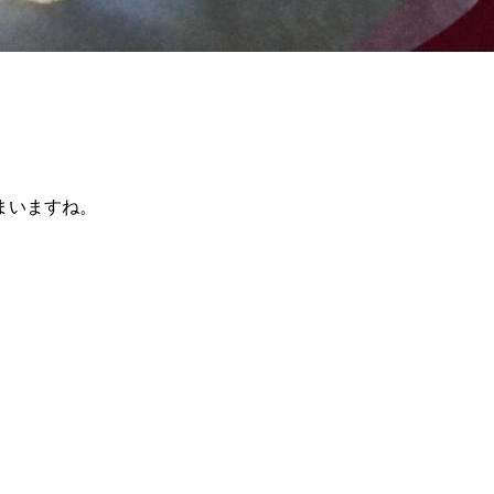
まいますね。