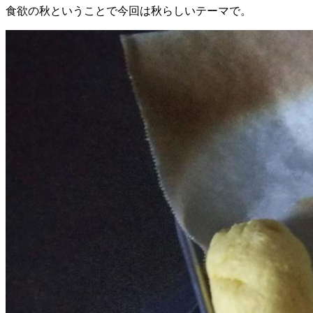
食欲の秋ということで今回は秋らしいテーマで。