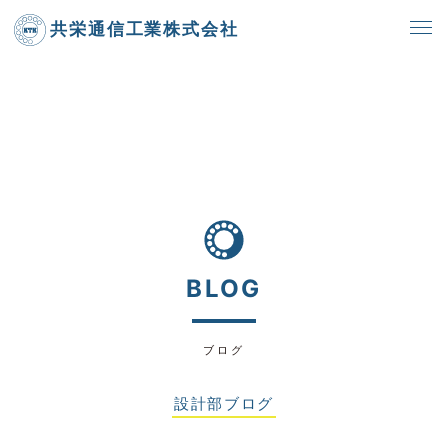
共栄通信工業株式会社
BLOG
ブログ
設計部ブログ