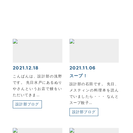
2021.12.18
2021.11.06
スープ！
こんばんは、設計部の浅野
です。 先日水戸にあるぬり
設計部の石田です。 先日、
やさんというお店で鰻をい
メスティンの料理本を読ん
ただいてきま…
でいましたら・・・ なんと
スープ餃子…
設計部ブログ
設計部ブログ