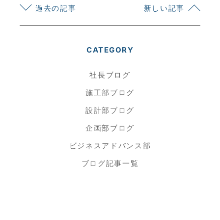
過去の記事
新しい記事
CATEGORY
社長ブログ
施工部ブログ
設計部ブログ
企画部ブログ
ビジネスアドバンス部
ブログ記事一覧