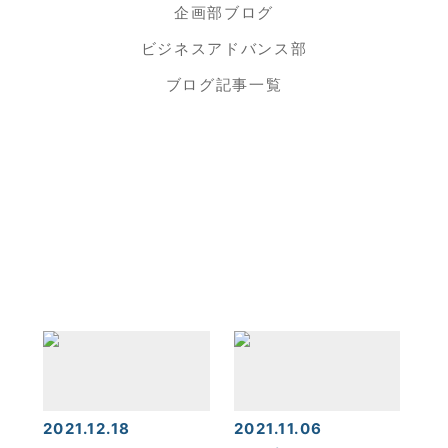
企画部ブログ
ビジネスアドバンス部
ブログ記事一覧
2021.12.18
2021.11.06