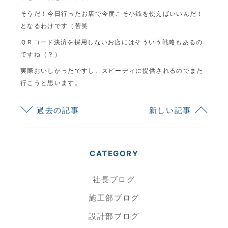
そうだ！今日行ったお店で今度こそ小銭を使えばいいんだ！
となるわけです（苦笑
ＱＲコード決済を採用しないお店にはそういう戦略もあるの
ですね（？）
実際おいしかったですし、スピーディに提供されるのでまた
行こうと思います。
過去の記事
新しい記事
CATEGORY
社長ブログ
施工部ブログ
設計部ブログ