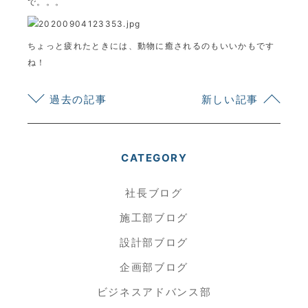
で。。。
ちょっと疲れたときには、動物に癒されるのもいいかもです
ね！
過去の記事
新しい記事
CATEGORY
社長ブログ
施工部ブログ
設計部ブログ
企画部ブログ
ビジネスアドバンス部