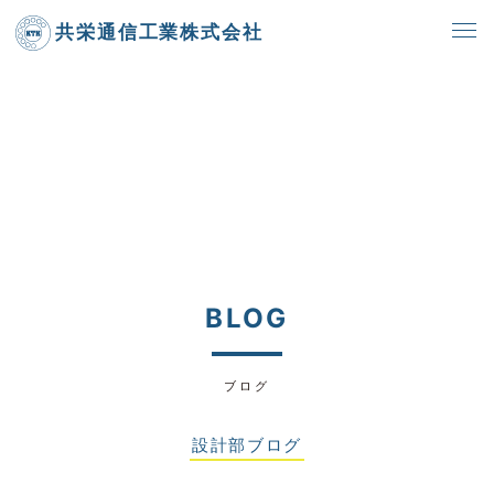
共栄通信工業株式会社
BLOG
ブログ
設計部ブログ