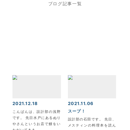
ブログ記事一覧
2021.12.18
2021.11.06
スープ！
こんばんは、設計部の浅野
です。 先日水戸にあるぬり
設計部の石田です。 先日、
やさんというお店で鰻をい
メスティンの料理本を読ん
ただいてきま…