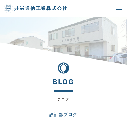
共栄通信工業株式会社
BLOG
ブログ
設計部ブログ