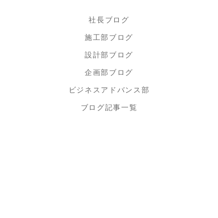
社長ブログ
施工部ブログ
設計部ブログ
企画部ブログ
ビジネスアドバンス部
ブログ記事一覧