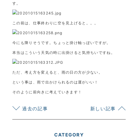
す。
この前は、仕事終わりに空を見上げると。。。
今にも降りそうです。ちょっと掛け軸っぽいですが。
本当はこういう天気の時に出掛けると気持ちいですね。
ただ、考え方を変えると、雨の日の方が少ない。
という事は、雨で出かけられるのは運がいい！
そのように前向きに考えていきます！
過去の記事
新しい記事
CATEGORY