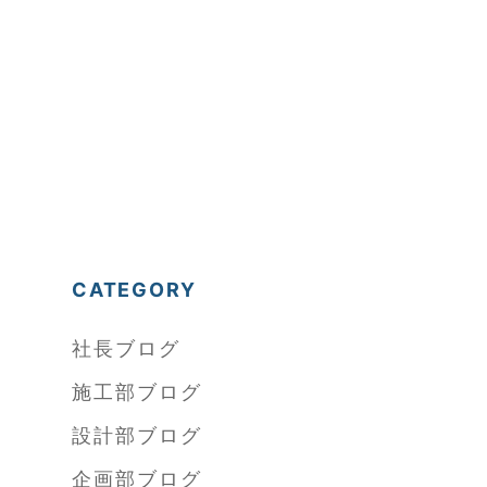
CATEGORY
社長ブログ
施工部ブログ
設計部ブログ
企画部ブログ