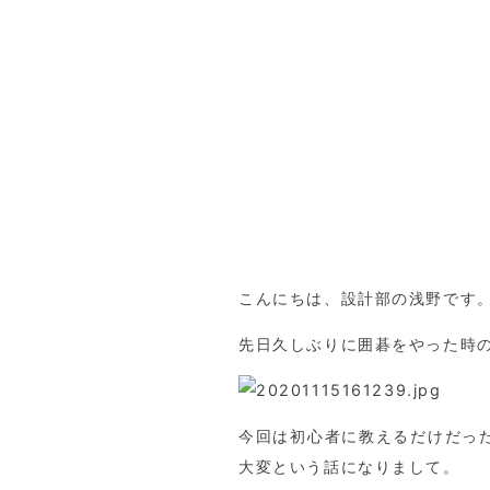
こんにちは、設計部の浅野です
先日久しぶりに囲碁をやった時
今回は初心者に教えるだけだっ
大変という話になりまして。