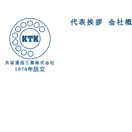
代表挨拶
会社
共栄通信工業株式会社
1970年設立