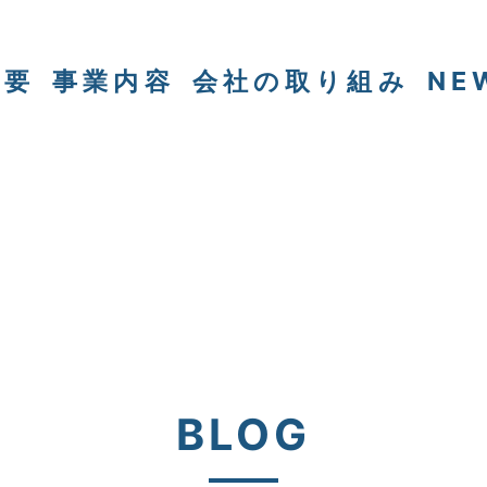
概要
事業内容
会社の取り組み
NE
BLOG