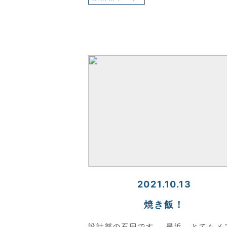
2021.10.13
焼き飯！
設計部の石田です。 最近、とてもメ