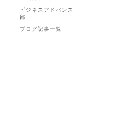
ビジネスアドバンス
部
ブログ記事一覧