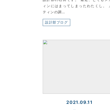
ィンにはまってしまったわたくし。 
ティンの調…
設計部ブログ
2021.09.11