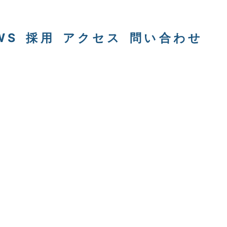
WS
採用
アクセス
問い合わせ