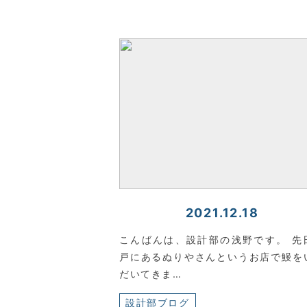
2021.12.18
こんばんは、設計部の浅野です。 先
戸にあるぬりやさんというお店で鰻を
だいてきま…
設計部ブログ