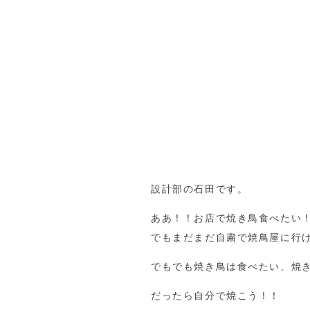
設計部の石田です。
ああ！！お店で焼き鳥食べたい
でもまだまだ自粛で焼鳥屋に行
でもでも焼き鳥は食べたい、焼
だったら自分で焼こう！！