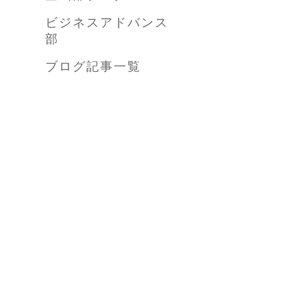
ビジネスアドバンス
部
ブログ記事一覧