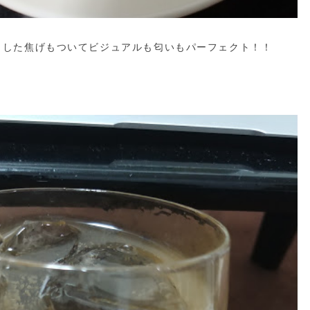
とした焦げもついてビジュアルも匂いもパーフェクト！！