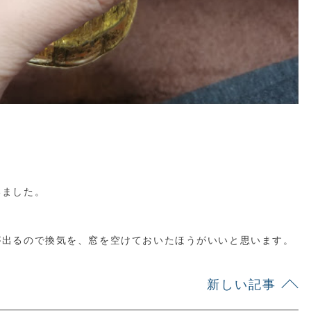
いました。
が出るので換気を、窓を空けておいたほうがいいと思います。
新しい記事