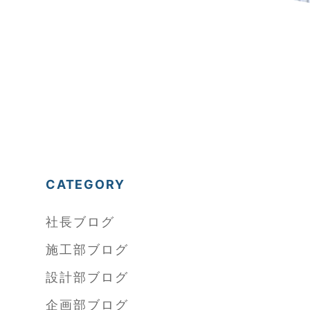
CATEGORY
社長ブログ
施工部ブログ
設計部ブログ
企画部ブログ