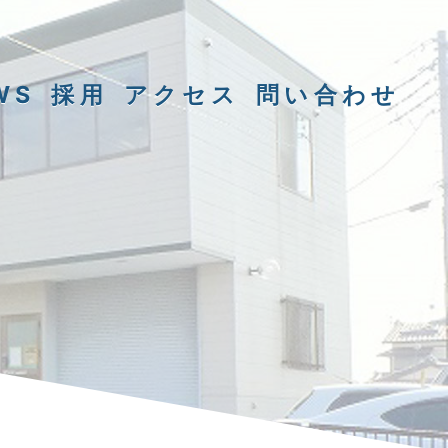
WS
採用
アクセス
問い合わせ