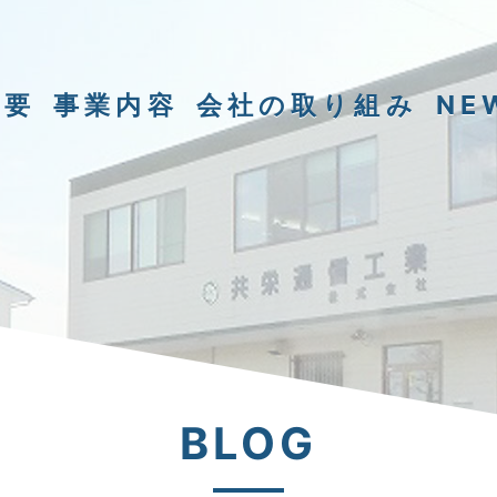
概要
事業内容
会社の取り組み
NE
BLOG