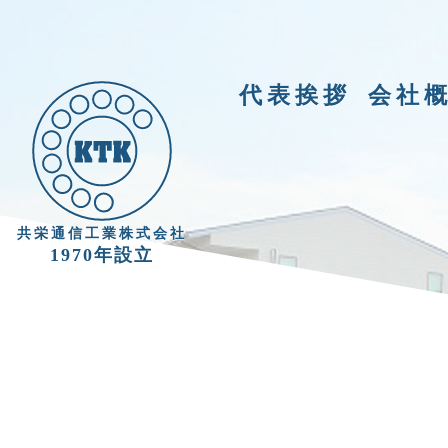
代表挨拶
会社
共栄通信工業株式会社
1970年設立